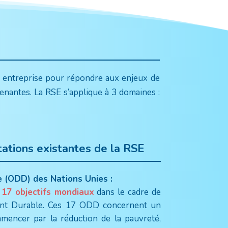
ne entreprise pour répondre aux enjeux de
renantes. La RSE s’applique à 3 domaines :
tations existantes de la RSE
 (ODD) des Nations Unies :
i
17 objectifs mondiaux
dans le cadre de
nt Durable. Ces 17 ODD concernent un
mencer par la réduction de la pauvreté,