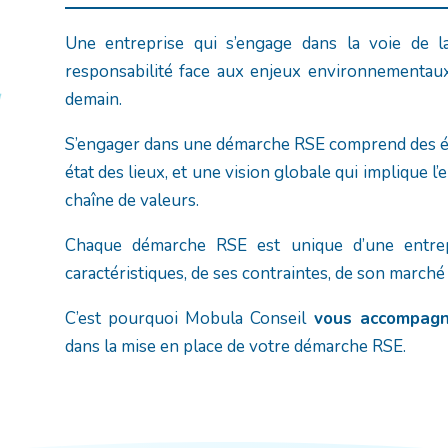
Une entreprise qui s’engage dans la voie de l
responsabilité face aux enjeux environnementaux,
demain.
S’engager dans une démarche RSE comprend des é
état des lieux, et une vision globale qui implique 
chaîne de valeurs.
Chaque démarche RSE est unique d’une entrep
caractéristiques, de ses contraintes, de son marché
C’est pourquoi Mobula Conseil
vous accompagn
dans la mise en place de votre démarche RSE.