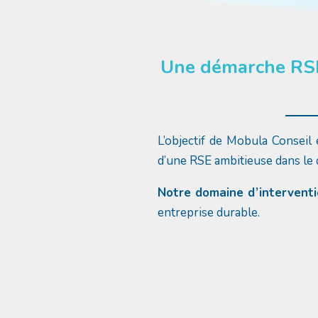
Une démarche RSE 
L’objectif de Mobula Conseil 
d’une RSE ambitieuse dans le
Notre domaine d’intervent
entreprise durable.