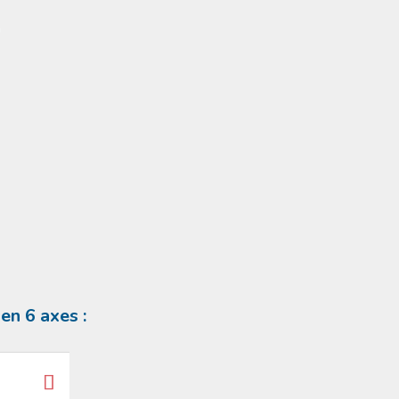
en 6 axes :