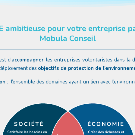
ambitieuse pour votre entreprise p
Mobula Conseil
est d’
accompagner
les entreprises volontaristes dans la 
 déploiement des
objectifs de protection de l’environnem
ion
: l’ensemble des domaines ayant un lien avec l’environ