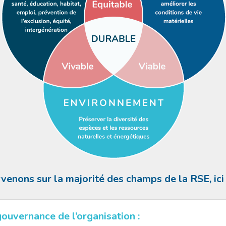
venons sur la majorité des champs de la RSE, ici 
gouvernance de l’organisation :