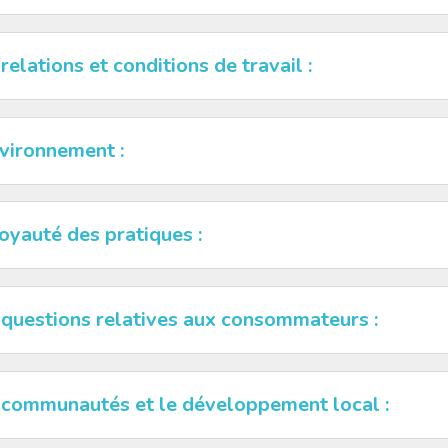
 relations et conditions de travail :
nvironnement :
loyauté des pratiques :
 questions relatives aux consommateurs :
 communautés et le développement local :