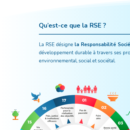
Qu’est-ce que la RSE ?
La RSE désigne
la Responsabilité Soci
développement durable à travers ses propr
environnemental, social et sociétal.