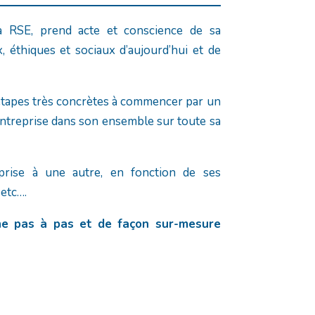
a RSE, prend acte et conscience de sa
 éthiques et sociaux d’aujourd’hui et de
tapes très concrètes à commencer par un
l’entreprise dans son ensemble sur toute sa
rise à une autre, en fonction de ses
 etc….
e pas à pas et de façon sur-mesure