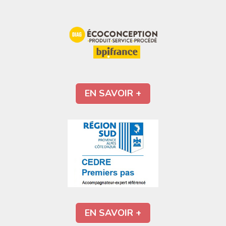
EN SAVOIR +
EN SAVOIR +