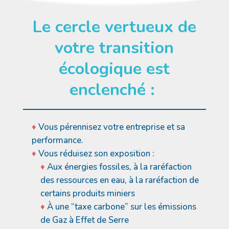
Le cercle vertueux de
votre transition
écologique est
enclenché :
Vous pérennisez votre entreprise et sa
performance.
Vous réduisez son exposition :
Aux énergies fossiles, à la raréfaction
des ressources en eau, à la raréfaction de
certains produits miniers
À une “taxe carbone” sur les émissions
de Gaz à Effet de Serre