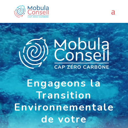
Engageons la
Transition
Environnementale
de votre