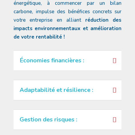
énergétique, à commencer par un bilan
carbone, impulse des bénéfices concrets sur
votre entreprise en alliant
réduction des
impacts environnementaux et amélioration
de votre rentabilité !
Économies financières :
Adaptabilité et résilience :
Gestion des risques :