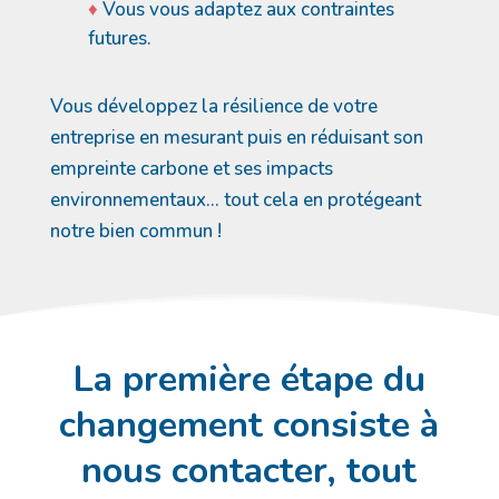
Vous vous adaptez aux contraintes
futures.
Vous développez la résilience de votre
entreprise en mesurant puis en réduisant son
empreinte carbone et ses impacts
environnementaux… tout cela en protégeant
notre bien commun !
La première étape du
changement consiste à
nous contacter, tout