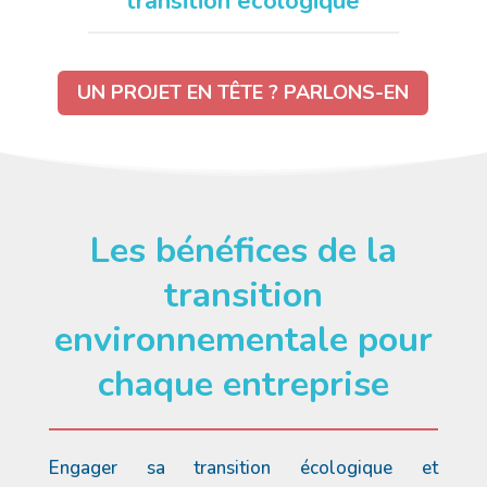
transition écologique
UN PROJET EN TÊTE ? PARLONS-EN
Les bénéfices de la
transition
environnementale pour
chaque entreprise
Engager sa transition écologique et