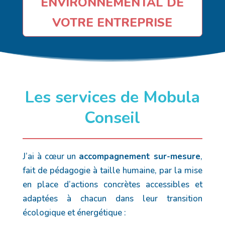
ENVIRONNEMENTAL DE
VOTRE ENTREPRISE
Les services de Mobula
Conseil
J’ai à cœur un
accompagnement sur-mesure
,
fait de pédagogie à taille humaine, par la mise
en place d’actions concrètes accessibles et
adaptées à chacun dans leur transition
écologique et énergétique :