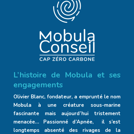
L’histoire de Mobula et ses
engagements
Olivier Blanc, fondateur, a emprunté le nom
Mobula à une créature sous-marine
fascinante mais aujourd’hui tristement
menacée… Passionné d’Apnée,
il s’est
longtemps absenté des rivages de la