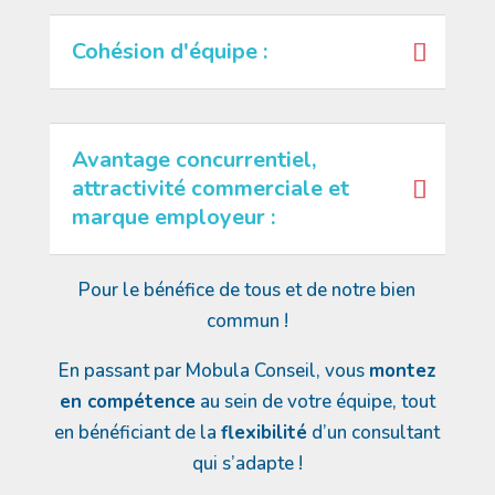
Cohésion d'équipe :
Avantage concurrentiel,
attractivité commerciale et
marque employeur :
Pour le bénéfice de tous et de notre bien
commun !
En passant par Mobula Conseil, vous
montez
en compétence
au sein de votre équipe, tout
en bénéficiant de la
flexibilité
d’un consultant
qui s’adapte !