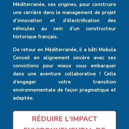
Méditerranée, ses origines, pour construire
une carrière dans le management de projet
d’innovation et d’électrification des
véhicules au sein d’un constructeur
historique français.
De retour en Méditerranée, il a bâti Mobula
Conseil en alignement sincère avec ses
convictions pour mieux vous embarquer
dans une aventure collaborative ! Celle
d’engager votre transition
environnementale de façon pragmatique et
adaptée.
RÉDUIRE L'IMPACT