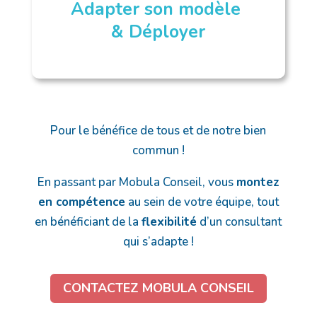
Adapter son modèle
& Déployer
Pour le bénéfice de tous et de notre bien
commun !
En passant par Mobula Conseil, vous
montez
en compétence
au sein de votre équipe, tout
en bénéficiant de la
flexibilité
d’un consultant
qui s’adapte !
CONTACTEZ MOBULA CONSEIL