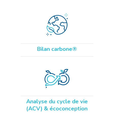
Bilan carbone
®
Analyse du cycle de vie
(ACV) & écoconception