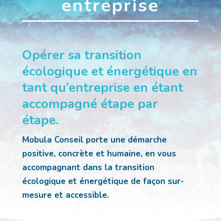
entreprise
Opérer sa transition
écologique et énergétique en
tant qu’entreprise en étant
accompagné étape par
étape.
Mobula Conseil porte une démarche
positive, concrète et humaine, en vous
accompagnant dans la transition
écologique et énergétique de façon sur-
mesure et accessible.