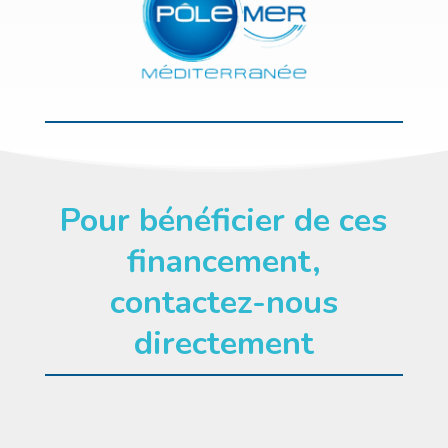
Pour bénéficier de ces
financement,
contactez-nous
directement