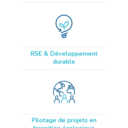
RSE & Développement
durable
Pilotage de projets en