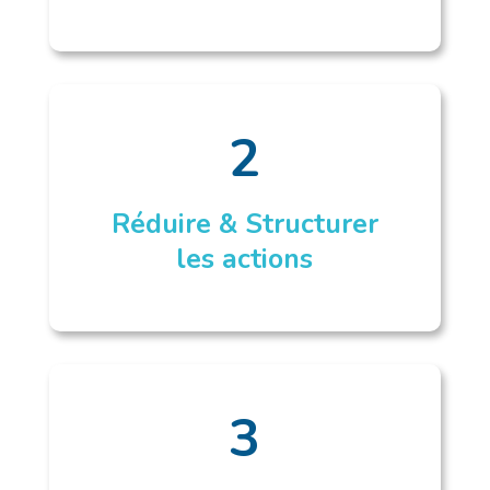
2
Réduire & Structurer
les actions
3