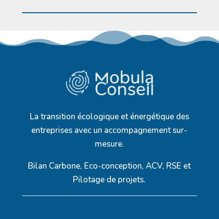
La transition écologique et énergétique des
entreprises avec un accompagnement sur-
mesure.
Bilan Carbone, Eco-conception, ACV, RSE et
Pilotage de projets.