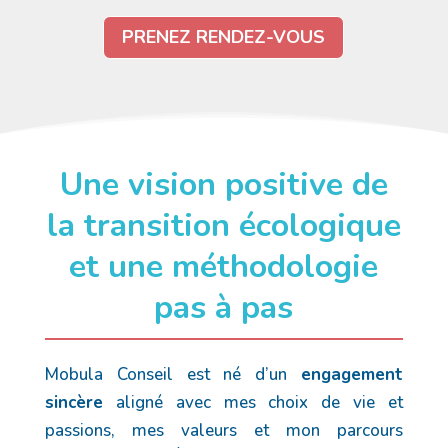
PRENEZ RENDEZ-VOUS
Une vision positive de
la transition écologique
et une méthodologie
pas à pas
Mobula Conseil est né d’un
engagement
sincère
aligné avec mes choix de vie et
passions, mes valeurs et mon parcours