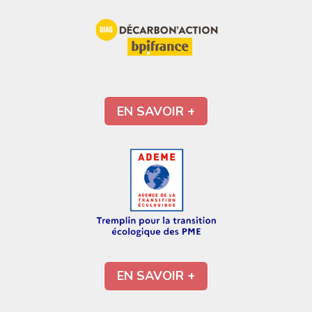
EN SAVOIR +
EN SAVOIR +