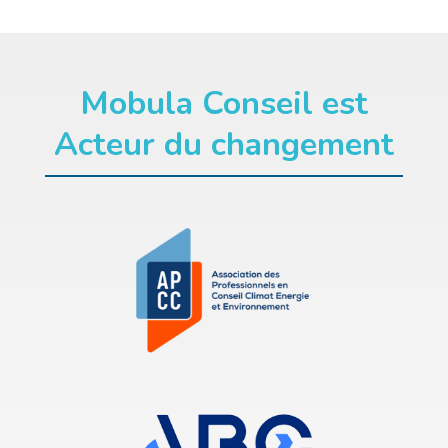
Mobula Conseil est
Acteur du changement