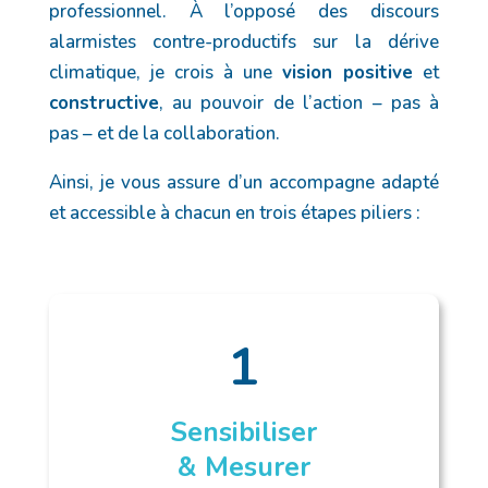
professionnel. À l’opposé des discours
alarmistes contre-productifs sur la dérive
climatique, je crois à une
vision positive
et
constructive
, au pouvoir de l’action – pas à
pas – et de la collaboration.
Ainsi, je vous assure d’un accompagne adapté
et accessible à chacun en trois étapes piliers :
1
Sensibiliser
& Mesurer